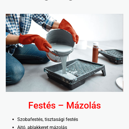
Festés – Mázolás
Szobafestés, tisztasági festés
Ajtó, ablakkeret mázolás